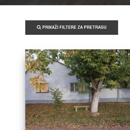
PRIKAŽI FILTERE ZA PRETRAGU